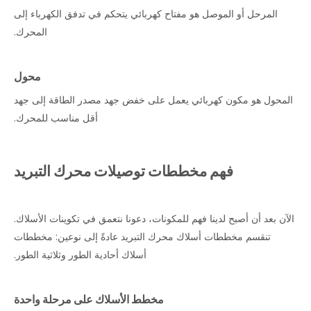
المرحل أو الموصل هو مفتاح كهربائي يتحكم في تدفق الكهرباء إلى
المحرك.
محول
المحول هو مكون كهربائي يعمل على خفض جهد مصدر الطاقة إلى جهد
أقل مناسب للمحرك.
فهم مخططات توصيلات محرك التبريد
الآن بعد أن أصبح لدينا فهم للمكونات، دعونا نتعمق في تكوينات الأسلاك.
تنقسم مخططات أسلاك محرك التبريد عادةً إلى نوعين: مخططات
أسلاك أحادية الطور وثلاثية الطور.
مخطط الأسلاك على مرحلة واحدة