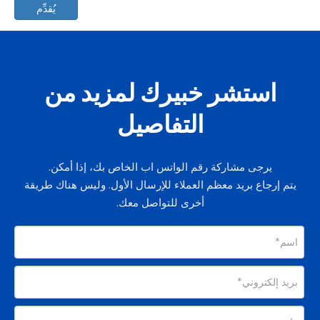
يُقدِّم
استشر خبيرك لمزيد من
التفاصيل
يرجى مشاركة رقم الواتس اب الخاص بك، إذا أمكن.
يتم إرجاع بريد معظم العملاء للإرسال الأول. وليس هناك طريقة
أخرى للتواصل معك.