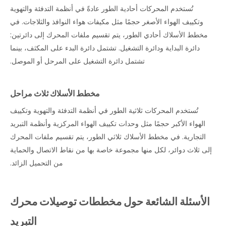
تُستخدم المحركات أحادية الطور عادةً في أنظمة التدفئة والتهوية
وتكييف الهواء الأصغر حجمًا مثل مكيفات هواء النوافذ والثلاجات. في
مخطط الأسلاك أحادي الطور، يتم تقسيم ملفات المحرك إلى دائرتين:
دائرة البداية ودائرة التشغيل. تشتمل دائرة البدء على المكثف، بينما
تشتمل دائرة التشغيل على المرحل أو الموصل.
مخطط الأسلاك ثلاث مراحل
تُستخدم المحركات ثلاثية الطور في أنظمة التدفئة والتهوية وتكييف
الهواء الأكبر حجمًا مثل وحدات تكييف الهواء المركزية وأنظمة التبريد
التجارية. في مخطط الأسلاك ثلاثي الطور، يتم تقسيم ملفات المحرك
إلى ثلاث دوائر، لكل منها مجموعة خاصة بها من نقاط الاتصال والحماية
من التحميل الزائد.
الأسئلة الشائعة حول مخططات توصيلات محرك
التبريد