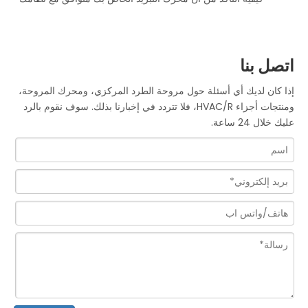
اتصل بنا
إذا كان لديك أي أسئلة حول مروحة الطرد المركزي، ومحرك المروحة،
ومنتجات أجزاء HVAC/R، فلا تتردد في إخبارنا بذلك. سوف نقوم بالرد
عليك خلال 24 ساعة.