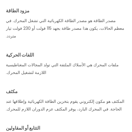
مزود الطاقة
مصدر الطاقة هو مصدر الطاقة الكهربائية التي تشغل المحرك. في
معظم الحالات، يكون هذا مصدر طاقة بجهد 115 فولت أو 230 فولت تيار
متردد.
اللفات الحركية
ملفات المحرك هي الأسلاك الملتفة التي تولد المجالات المغناطيسية
اللازمة لتشغيل المحرك.
مكثف
المكثف هو مكون إلكتروني يقوم بتخزين الطاقة الكهربائية وإطلاقها عند
الحاجة. في المحرك البارد، يوفر المكثف عزم الدوران اللازم للمحرك.
التتابع أو المقاولين