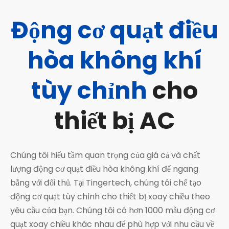
Động cơ quạt điều
hòa không khí
tùy chỉnh
cho
thiết bị AC
Chúng tôi hiểu tầm quan trọng của giá cả và chất
lượng động cơ quạt điều hòa không khí để ngang
bằng với đối thủ. Tại Tingertech, chúng tôi chế tạo
động cơ quạt tùy chỉnh cho thiết bị xoay chiều theo
yêu cầu của bạn. Chúng tôi có hơn 1000 mẫu động cơ
quạt xoay chiều khác nhau để phù hợp với nhu cầu về