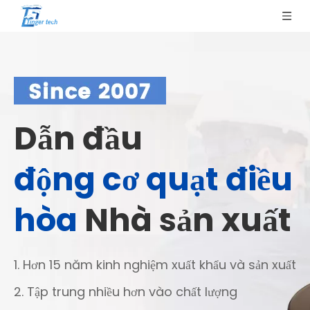
Dẫn đầu
động cơ quạt điều
hòa
Nhà sản xuất
1. Hơn 15 năm kinh nghiệm xuất khẩu và sản xuất
2. Tập trung nhiều hơn vào chất lượng