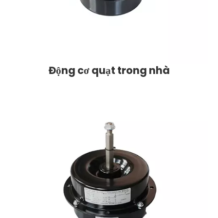
Động cơ quạt trong nhà