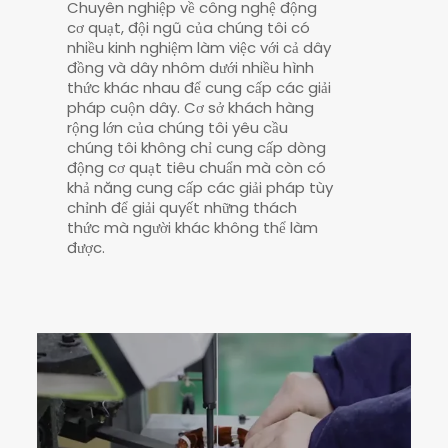
Chuyên nghiệp về công nghệ động
cơ quạt, đội ngũ của chúng tôi có
nhiều kinh nghiệm làm việc với cả dây
đồng và dây nhôm dưới nhiều hình
thức khác nhau để cung cấp các giải
pháp cuộn dây. Cơ sở khách hàng
rộng lớn của chúng tôi yêu cầu
chúng tôi không chỉ cung cấp dòng
động cơ quạt tiêu chuẩn mà còn có
khả năng cung cấp các giải pháp tùy
chỉnh để giải quyết những thách
thức mà người khác không thể làm
được.