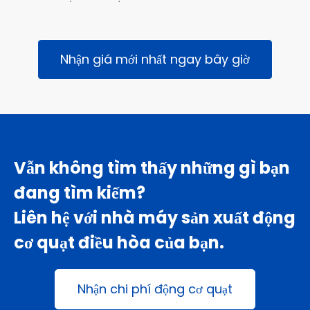
Nhận giá mới nhất ngay bây giờ
Vẫn không tìm thấy những gì bạn
đang tìm kiếm?
Liên hệ với nhà máy sản xuất động
cơ quạt điều hòa của bạn.
Nhận chi phí động cơ quạt