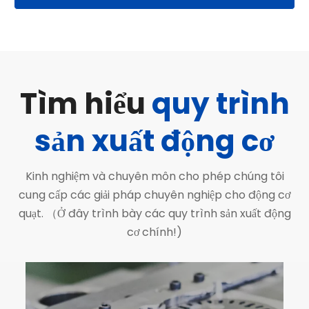
ngay hôm nay
Tìm hiểu
quy trình
sản xuất động cơ
Kinh nghiệm và chuyên môn cho phép chúng tôi
cung cấp các giải pháp chuyên nghiệp cho động cơ
quạt. （Ở đây trình bày các quy trình sản xuất động
cơ chính!)