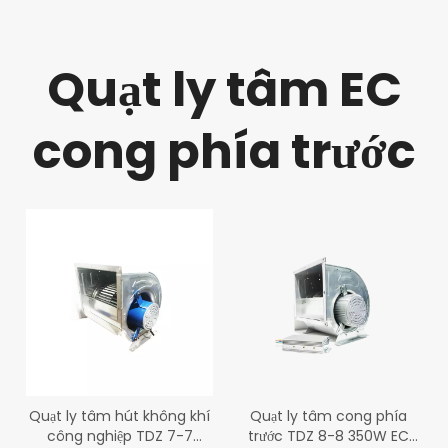
Quạt ly tâm EC
cong phía trước
Quạt ly tâm hút không khí
Quạt ly tâm cong phía
công nghiệp TDZ 7-7
trước TDZ 8-8 350W EC