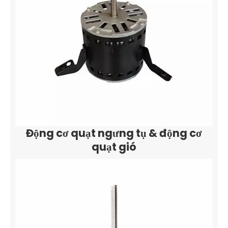
Động cơ quạt ngưng tụ & động cơ
quạt gió