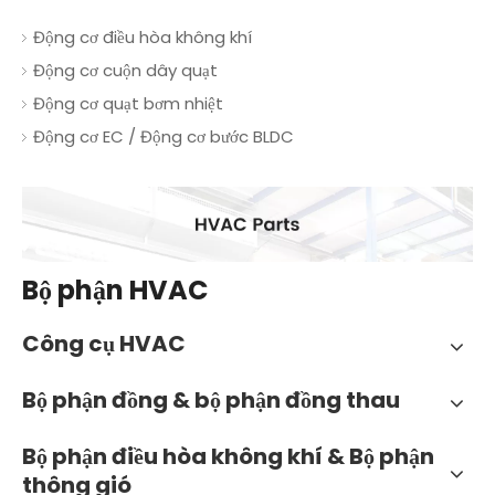
Động cơ điều hòa không khí
Động cơ cuộn dây quạt
Động cơ quạt bơm nhiệt
Động cơ EC / Động cơ bước BLDC
Bộ phận HVAC
Công cụ HVAC
Bộ phận đồng & bộ phận đồng thau
Bộ phận điều hòa không khí & Bộ phận
thông gió