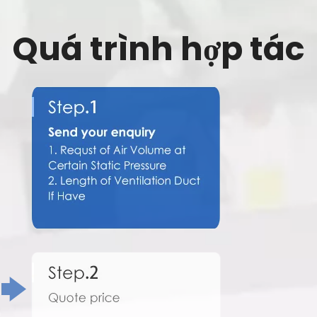
Quá trình hợp tác