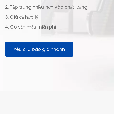
2. Tập trung nhiều hơn vào chất lượng
3. Giá cả hợp lý
4. Có sẵn mẫu miễn phí
Yêu cầu báo giá nhanh