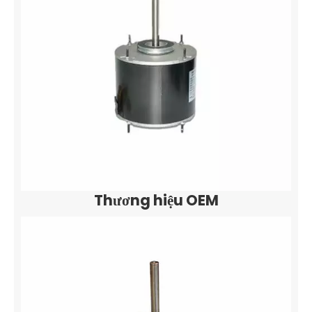
Thương hiệu OEM