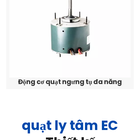
Động cơ quạt ngưng tụ đa năng
quạt ly tâm EC