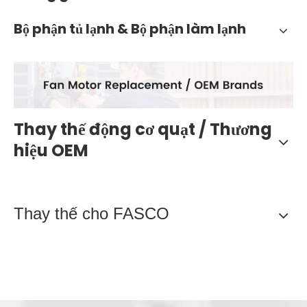
Bộ phận tủ lạnh & Bộ phận làm lạnh
Thay thế động cơ quạt / Thương
hiệu OEM
Thay thế cho FASCO