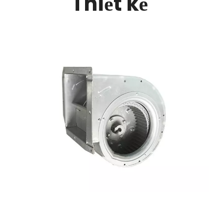
Thiết kế