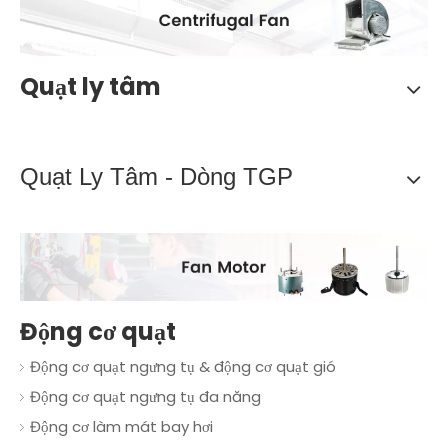
Quạt ly tâm
Quạt Ly Tâm - Dòng TGP
Động cơ quạt
Động cơ quạt ngưng tụ & động cơ quạt gió
Động cơ quạt ngưng tụ đa năng
Động cơ làm mát bay hơi