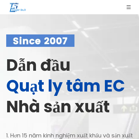
Dẫn đầu
Quạt ly tâm EC
Nhà sản xuất
1. Hơn 15 năm kinh nghiệm xuất khẩu và sản xuất