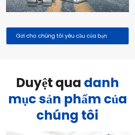
Gửi cho chúng tôi yêu cầu của bạn
ngay hôm nay
Duyệt qua
danh
mục sản phẩm của
chúng tôi