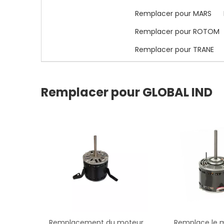
Remplacer pour MARS
Remplacer pour ROTOM
Remplacer pour TRANE
Remplacer pour GLOBAL IND
Remplacement du moteur
Remplace le 