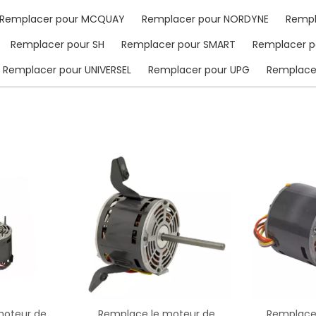
Remplacer pour MCQUAY
Remplacer pour NORDYNE
Rempl
Remplacer pour SH
Remplacer pour SMART
Remplacer p
Remplacer pour UNIVERSEL
Remplacer pour UPG
Remplace
moteur de
Remplace le moteur de
Remplace