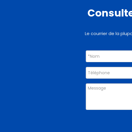
Consulte
Le courrier de la plup