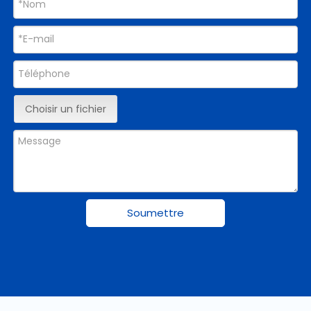
Choisir un fichier
Soumettre