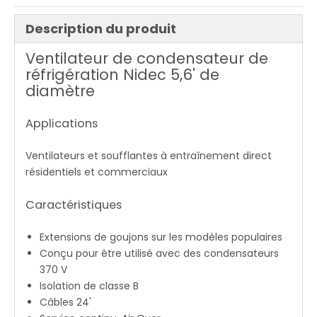
Description du produit
Ventilateur de condensateur de
réfrigération Nidec 5,6' de
diamètre
Applications
Ventilateurs et soufflantes à entraînement direct
résidentiels et commerciaux
Caractéristiques
Extensions de goujons sur les modèles populaires
Conçu pour être utilisé avec des condensateurs
370 V
Isolation de classe B
Câbles 24'