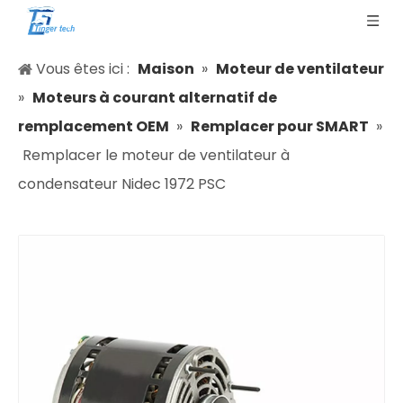
Vous êtes ici :
Maison
»
Moteur de ventilateur
»
Moteurs à courant alternatif de
remplacement OEM
»
Remplacer pour SMART
»
Remplacer le moteur de ventilateur à
condensateur Nidec 1972 PSC