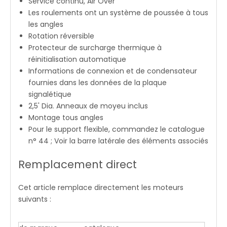
Service continu, Air Over
Les roulements ont un système de poussée à tous
les angles
Rotation réversible
Protecteur de surcharge thermique à
réinitialisation automatique
Informations de connexion et de condensateur
fournies dans les données de la plaque
signalétique
2,5' Dia. Anneaux de moyeu inclus
Montage tous angles
Pour le support flexible, commandez le catalogue
n° 44 ; Voir la barre latérale des éléments associés
Remplacement direct
Cet article remplace directement les moteurs
suivants :