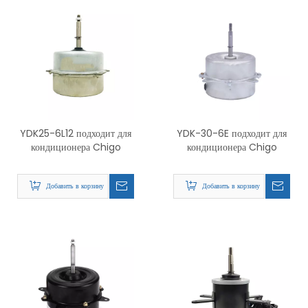
YDK25-6L12 подходит для
YDK-30-6E подходит для
кондиционера Chigo
кондиционера Chigo
Добавить в корзину
Добавить в корзину