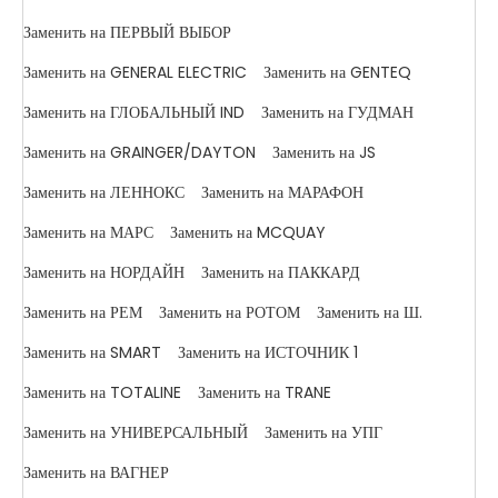
Заменить на ПЕРВЫЙ ВЫБОР
Заменить на GENERAL ELECTRIC
Заменить на GENTEQ
Заменить на ГЛОБАЛЬНЫЙ IND
Заменить на ГУДМАН
Заменить на GRAINGER/DAYTON
Заменить на JS
Заменить на ЛЕННОКС
Заменить на МАРАФОН
Заменить на МАРС
Заменить на MCQUAY
Заменить на НОРДАЙН
Заменить на ПАККАРД
Заменить на РЕМ
Заменить на РОТОМ
Заменить на Ш.
Заменить на SMART
Заменить на ИСТОЧНИК 1
Заменить на TOTALINE
Заменить на TRANE
Заменить на УНИВЕРСАЛЬНЫЙ
Заменить на УПГ
Заменить на ВАГНЕР