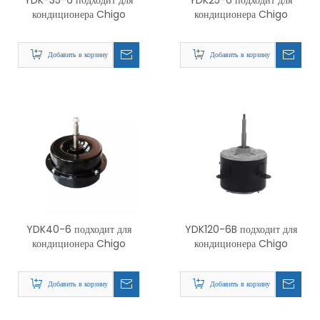
YDK-35-6 подходит для
YDK25-6 подходит для
кондиционера Chigo
кондиционера Chigo
Добавить в корзину
Добавить в корзину
YDK40-6 подходит для
YDK120-6B подходит для
кондиционера Chigo
кондиционера Chigo
Добавить в корзину
Добавить в корзину