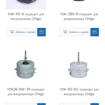
YDK-60-6 подходит для
YDK-280-8 подходит для
кондиционера Chigo
кондиционера Chigo
Добавить в корзину
Добавить в корзину
YDK28-6W-39 подходит
YDK-60-6C подходит для
для кондиционера Chigo
кондиционера Chigo