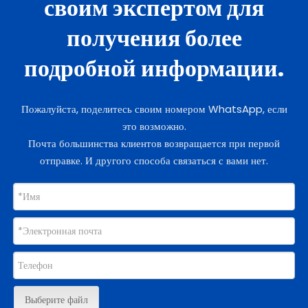
своим экспертом для
получения более
подробной информации.
Пожалуйста, поделитесь своим номером WhatsApp, если
это возможно.
Почта большинства клиентов возвращается при первой
отправке. И другого способа связаться с вами нет.
Выберите файл