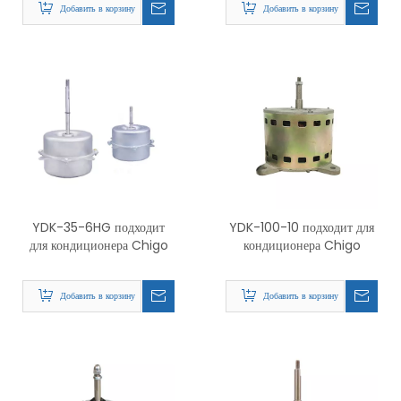
Добавить в корзину
Добавить в корзину
YDK-35-6HG подходит
YDK-100-10 подходит для
для кондиционера Chigo
кондиционера Chigo
Добавить в корзину
Добавить в корзину