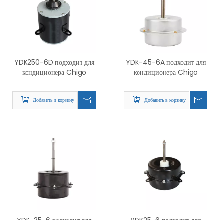
YDK250-6D подходит для
YDK-45-6A подходит для
кондиционера Chigo
кондиционера Chigo
Добавить в корзину
Добавить в корзину