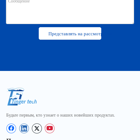
Представлять на рассмотрение
Будьте первым, кто узнает о наших новейших продуктах.