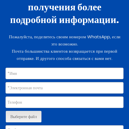
получения более
подробной информации.
Пожалуйста, поделитесь своим номером WhatsApp, если
это возможно.
Почта большинства клиентов возвращается при первой
отправке. И другого способа связаться с вами нет.
Выберите файл