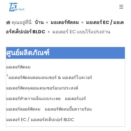
คุณอยู่ที่นี่:
บ้าน
»
มอเตอร์พัดลม
»
มอเตอร์ EC / มอเต
อร์สเต็ปเปอร์ BLDC
»
มอเตอร์ EC แบบไร้แปรงถ่าน
ศูนย์ผลิตภัณฑ์
มอเตอร์พัดลม
>
มอเตอร์พัดลมคอนเดนเซอร์ & มอเตอร์โบลเวอร์
มอเตอร์พัดลมคอนเดนเซอร์อเนกประสงค์
มอเตอร์ทำความเย็นแบบระเหย
มอเตอร์แอร์
มอเตอร์คอยล์พัดลม
มอเตอร์พัดลมปั๊มความร้อน
มอเตอร์ EC / มอเตอร์สเต็ปเปอร์ BLDC