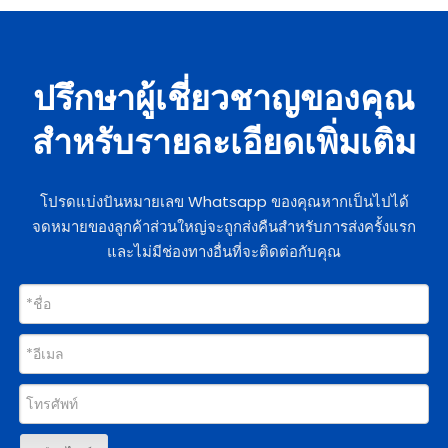
ปรึกษาผู้เชี่ยวชาญของคุณ
สำหรับรายละเอียดเพิ่มเติม
โปรดแบ่งปันหมายเลข Whatsapp ของคุณหากเป็นไปได้
จดหมายของลูกค้าส่วนใหญ่จะถูกส่งคืนสำหรับการส่งครั้งแรก
และไม่มีช่องทางอื่นที่จะติดต่อกับคุณ