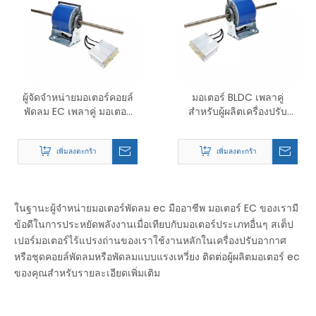
ผู้จัดจำหน่ายมอเตอร์คอยล์
มอเตอร์ BLDC เพลาคู่
พัดลม EC เพลาคู่ มอเตอร์
สำหรับผู้ผลิตเครื่องปรับ
พัดลม EC สำหรับชุดคอยล์
อากาศแบบคอยล์พัดลม
พัดลม
เพิ่มลงตะกร้า
เพิ่มลงตะกร้า
ในฐานะผู้จำหน่ายมอเตอร์พัดลม ec มืออาชีพ มอเตอร์ EC ของเรามี
ข้อดีในการประหยัดพลังงานเมื่อเทียบกับมอเตอร์ประเภทอื่นๆ สเต็ป
เปอร์มอเตอร์ไร้แปรงถ่านของเราใช้งานหลักในเครื่องปรับอากาศ
หรือชุดคอยล์พัดลมหรือพัดลมแบบแรงเหวี่ยง ติดต่อผู้ผลิตมอเตอร์ ec
ของคุณสำหรับรายละเอียดเพิ่มเติม