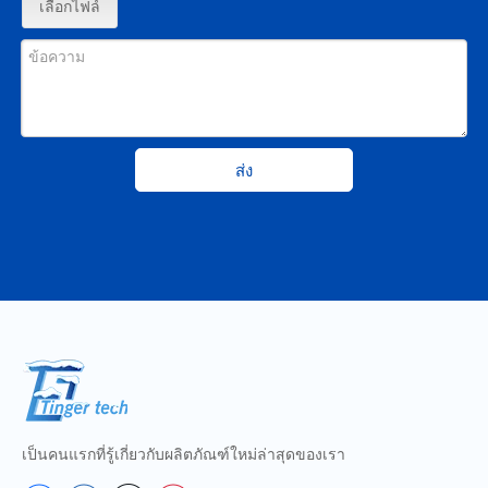
เลือกไฟล์
ส่ง
เป็นคนแรกที่รู้เกี่ยวกับผลิตภัณฑ์ใหม่ล่าสุดของเรา