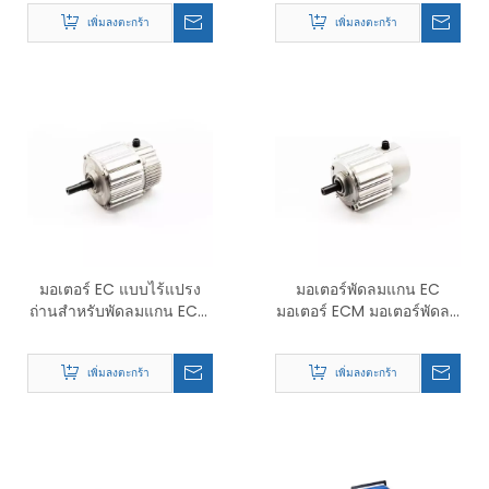
BLDC ชุดคอยล์พัดลม
เพิ่มลงตะกร้า
เพิ่มลงตะกร้า
มอเตอร์ - ผู้ผลิตเครื่องปรับ
อากาศ
มอเตอร์ EC แบบไร้แปรง
มอเตอร์พัดลมแกน EC
ถ่านสำหรับพัดลมแกน ECM
มอเตอร์ ECM มอเตอร์พัดลม
มอเตอร์ มอเตอร์พัดลม
BLDC
BLDC
เพิ่มลงตะกร้า
เพิ่มลงตะกร้า