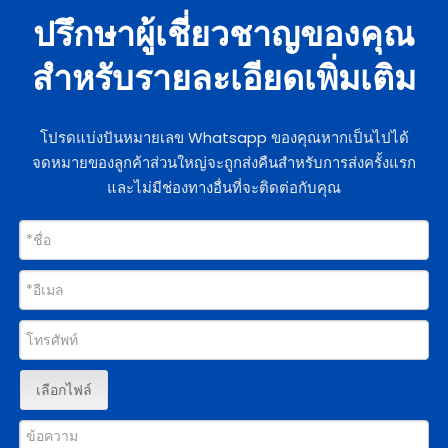
ปรึกษาผู้เชี่ยวชาญของคุณ
สำหรับรายละเอียดเพิ่มเติม
โปรดแบ่งปันหมายเลข Whatsapp ของคุณหากเป็นไปได้
จดหมายของลูกค้าส่วนใหญ่จะถูกส่งคืนสำหรับการส่งครั้งแรก
และไม่มีช่องทางอื่นที่จะติดต่อกับคุณ
เลือกไฟล์