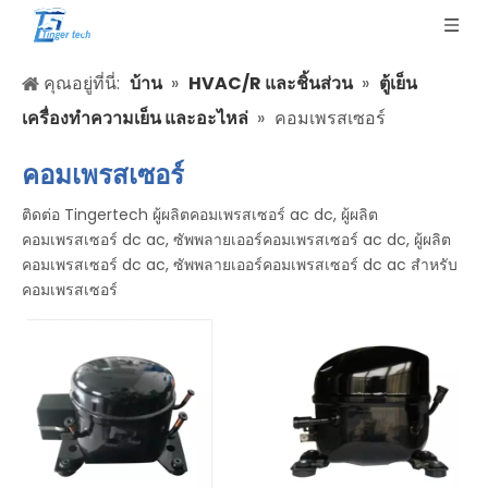
คุณอยู่ที่นี่:
บ้าน
»
HVAC/R และชิ้นส่วน
»
ตู้เย็น
เครื่องทำความเย็น และอะไหล่
»
คอมเพรสเซอร์
คอมเพรสเซอร์
ติดต่อ Tingertech ผู้ผลิตคอมเพรสเซอร์ ac dc, ผู้ผลิต
คอมเพรสเซอร์ dc ac, ซัพพลายเออร์คอมเพรสเซอร์ ac dc, ผู้ผลิต
คอมเพรสเซอร์ dc ac, ซัพพลายเออร์คอมเพรสเซอร์ dc ac สำหรับ
คอมเพรสเซอร์