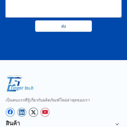
ส่ง
เป็นคนแรกที่รู้เกี่ยวกับผลิตภัณฑ์ใหม่ล่าสุดของเรา
สินค้า