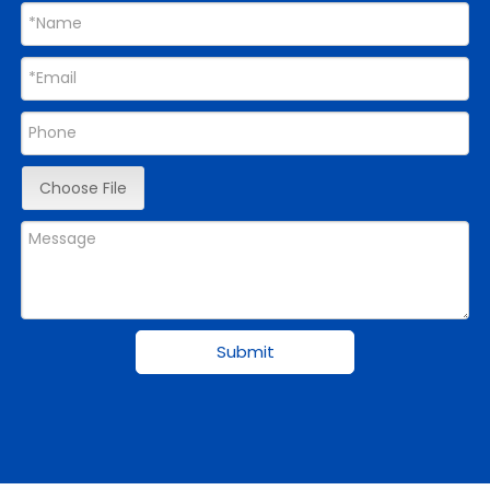
Choose File
Submit