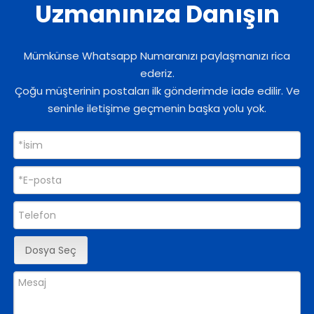
Uzmanınıza Danışın
Mümkünse Whatsapp Numaranızı paylaşmanızı rica
ederiz.
Çoğu müşterinin postaları ilk gönderimde iade edilir. Ve
seninle iletişime geçmenin başka yolu yok.
Dosya Seç