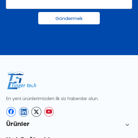
Göndermek
En yeni ürünlerimizden ilk siz haberdar olun.
Ürünler