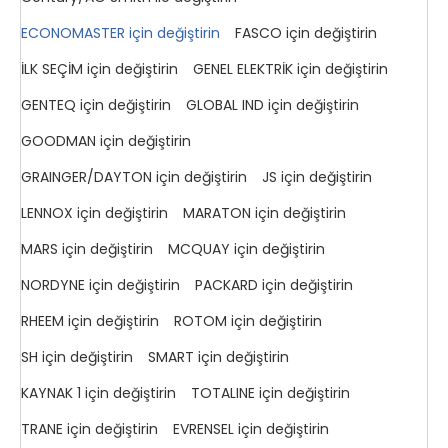
ECONOMASTER için değiştirin
FASCO için değiştirin
İLK SEÇİM için değiştirin
GENEL ELEKTRİK için değiştirin
GENTEQ için değiştirin
GLOBAL IND için değiştirin
GOODMAN için değiştirin
GRAINGER/DAYTON için değiştirin
JS için değiştirin
LENNOX için değiştirin
MARATON için değiştirin
MARS için değiştirin
MCQUAY için değiştirin
NORDYNE için değiştirin
PACKARD için değiştirin
RHEEM için değiştirin
ROTOM için değiştirin
SH için değiştirin
SMART için değiştirin
KAYNAK 1 için değiştirin
TOTALINE için değiştirin
TRANE için değiştirin
EVRENSEL için değiştirin