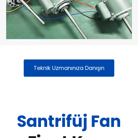
Teknik Uzmanınıza Danışın
Santrifüj Fan