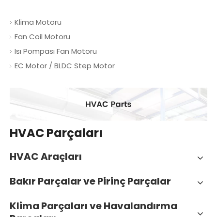
Klima Motoru
Fan Coil Motoru
Isı Pompası Fan Motoru
EC Motor / BLDC Step Motor
HVAC Parçaları
HVAC Araçları
Bakır Parçalar ve Pirinç Parçalar
Klima Parçaları ve Havalandırma