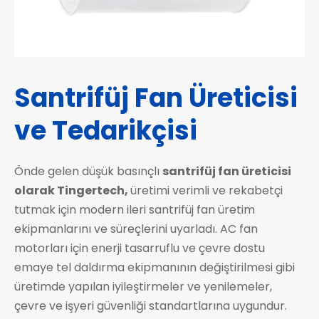
Santrifüj Fan Üreticisi
ve Tedarikçisi
Önde gelen düşük basınçlı
santrifüj fan üreticisi
olarak Tingertech,
üretimi verimli ve rekabetçi
tutmak için modern ileri santrifüj fan üretim
ekipmanlarını ve süreçlerini uyarladı. AC fan
motorları için enerji tasarruflu ve çevre dostu
emaye tel daldırma ekipmanının değiştirilmesi gibi
üretimde yapılan iyileştirmeler ve yenilemeler,
çevre ve işyeri güvenliği standartlarına uygundur.