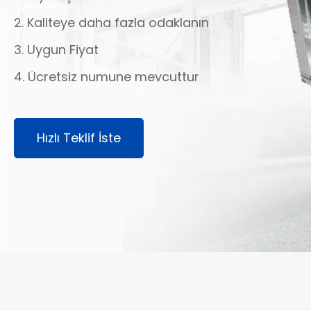
2. Kaliteye daha fazla odaklanın
3. Uygun Fiyat
4. Ücretsiz numune mevcuttur
Hızlı Teklif İste