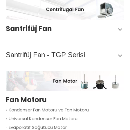
Santrifüj Fan
Santrifüj Fan - TGP Serisi
Fan Motoru
Kondenser Fan Motoru ve Fan Motoru
Üniversal Kondenser Fan Motoru
Evaporatif Soğutucu Motor