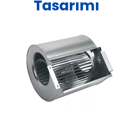
Tasarımı