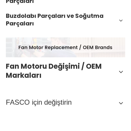
Parçaları
Buzdolabı Parçaları ve Soğutma
Parçaları
Fan Motoru Değişimi / OEM
Markaları
FASCO için değiştirin