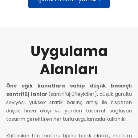
Uygulama
Alanları
Öne eğik kanatlara sahip düşük basınçlı
santrifüj fanlar
(santrifüj üfleyiciler), düşük gürültü
seviyesi, yüksek statik basınç artışı ile nispeten
düşük hava akışı ve yerden tasarruf sağlayan
tasarım gerektiren her türlü uygulamada kullanılır.
Kullanılan fan motoru tipine bağlı olarak, modern