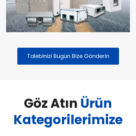
Talebinizi Bugün Bize Gönderin
Göz Atın
Ürün
Kategorilerimize