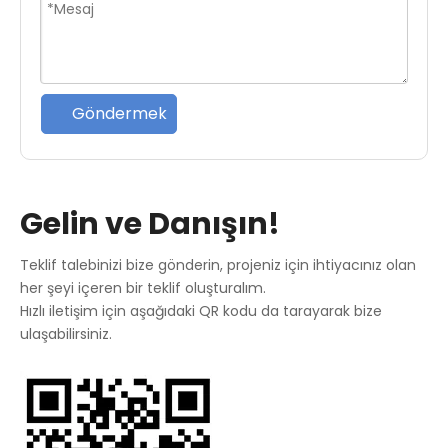
Göndermek
Gelin ve Danışın!
Teklif talebinizi bize gönderin, projeniz için ihtiyacınız olan
her şeyi içeren bir teklif oluşturalım.
Hızlı iletişim için aşağıdaki QR kodu da tarayarak bize
ulaşabilirsiniz.