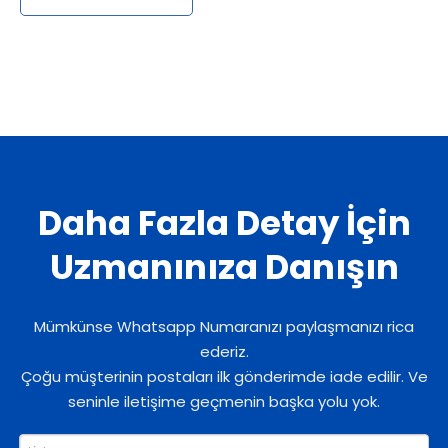
Daha Fazla Detay İçin
Uzmanınıza Danışın
Mümkünse Whatsapp Numaranızı paylaşmanızı rica
ederiz.
Çoğu müşterinin postaları ilk gönderimde iade edilir. Ve
seninle iletişime geçmenin başka yolu yok.