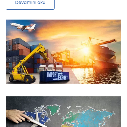
Devamını oku