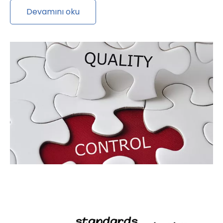
Devamını oku