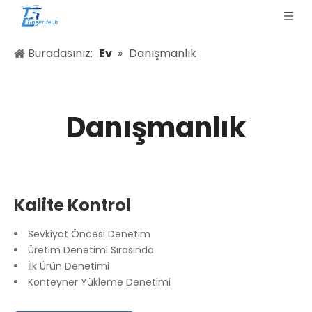
Buradasınız:
Ev
»
Danışmanlık
Danışmanlık
Kalite Kontrol
Sevkiyat Öncesi Denetim
Üretim Denetimi Sırasında
İlk Ürün Denetimi
Konteyner Yükleme Denetimi