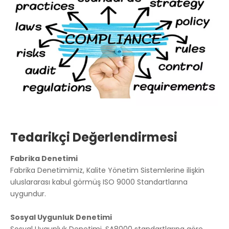
Tedarikçi Değerlendirmesi
Fabrika Denetimi
Fabrika Denetimimiz, Kalite Yönetim Sistemlerine ilişkin
uluslararası kabul görmüş ISO 9000 Standartlarına
uygundur.
Sosyal Uygunluk Denetimi