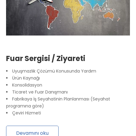
Fuar Sergisi / Ziyareti
Uyuşmazlık Çözümü Konusunda Yardım
Ürün Kaynağı
Konsolidasyon
Ticaret ve Fuar Danışmanı
Fabrikaya İş Seyahatinin Planlanması (Seyahat
programına göre)
Çeviri Hizmeti
Devamını oku