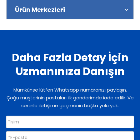
Ürün Merkezleri
Daha Fazla Detay İçin
Uzmanınıza Danışın
Mümkünse lütfen Whatsapp numaranızı paylaşın.
Çoğu müşterinin postaları ilk gönderimde iade edilir. Ve
seninle iletişime geçmenin başka yolu yok.