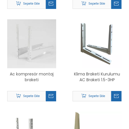
Sepete Ekle
Sepete Ekle
Ac kompresör montaj
Klima Braketi Kurulumu
braketi
AC Braketi 1.5-3HP
Sepete Ekle
Sepete Ekle